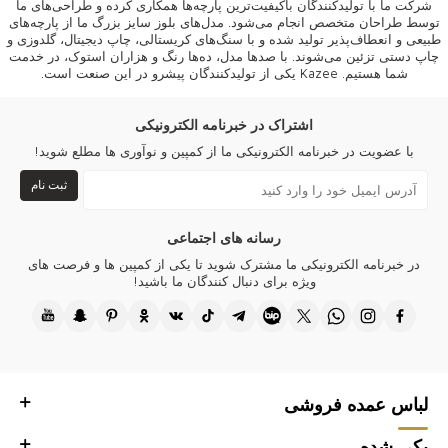
شرکت ما با تولیدکنندگان باکیفیت‌ترین پارچه‌ها همکاری کرده و طراحی‌های ما
توسط طراحان متخصص انجام می‌شود. مدل‌های بلوز سایز بزرگ ما از پارچه‌های
طبیعی و انعطاف‌پذیر تولید شده و با سنگ‌های کریستالی، چاپ دیجیتال، گلدوزی و
چاپ دستی تزئین می‌شوند. با صدها مدل، ده‌ها رنگ و هزاران استوک، در خدمت
شما هستیم.
Kazee
یکی از تولیدکنندگان پیشرو در این صنعت است.
اشتراک در خبرنامه الکترونیکی
با عضویت در خبرنامه الکترونیکی ما از کمپین و نوآوری ها مطلع شوید!
ثبت نام
رسانه های اجتماعی
در خبرنامه الکترونیکی ما مشترک شوید تا یکی از کمپین ها و فرصت های
ویژه برای دنبال کنندگان ما باشید!
لباس عمده فروشی
یکی شده