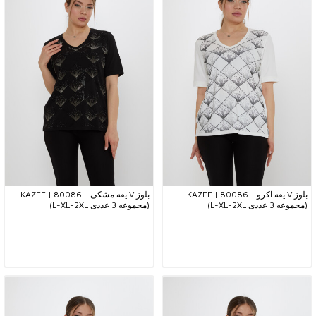
بلوز V یقه اکرو - 80086 | KAZEE
بلوز V یقه مشکی - 80086 | KAZEE
(مجموعه 3 عددی L-XL-2XL)
(مجموعه 3 عددی L-XL-2XL)