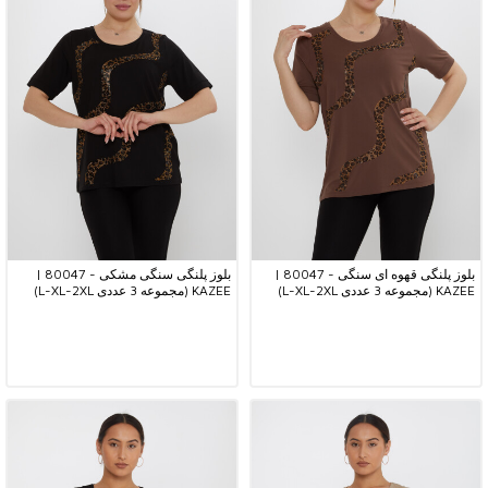
بلوز پلنگی قهوه ای سنگی - 80047 |
بلوز پلنگی سنگی مشکی - 80047 |
KAZEE (مجموعه 3 عددی L-XL-2XL)
KAZEE (مجموعه 3 عددی L-XL-2XL)