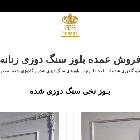
روش عمده بلوز سنگ دوزی زنانه
 و گلدوزی شده
ارتقا دهید! بهترین
بلوزهای سنگ دوزی شده و گلدوزی شده به صو
بلوز نخی سنگ دوزی شده