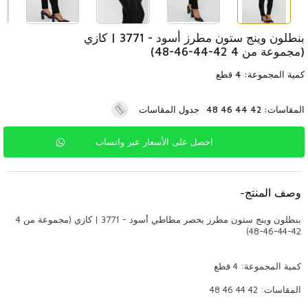
بنطلون وينج ستون مطرز أسود - 3771 | كازي
(مجموعة من 4 42-44-46-48)
كمية المجموعة: 4 قطع
المقاسات: 42 44 46 48
جدول المقاسات
احصل على الأسعار عبر واتساب
وصف المنتج
-
بنطلون وينج ستون مطرز بخصر مطاطي أسود - 3771 | كازي (مجموعة من 4
42-44-46-48)
كمية المجموعة: 4 قطع
المقاسات: 42 44 46 48