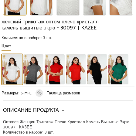
женский трикотаж оптом плечо кристалл
камень вышитые экрю - 30097 | КАZEE
Количество в наборе: 3 шт.
Цвет
Размеры: S-M-L
Таблица размеров
ОПИСАНИЕ ПРОДУКТА
-
Оптовая Женщин Трикотаж Плечо Кристалл Камень Вышитые Экрю -
30097 | КАЗЕЕ
Количество в наборе: 3 шт.