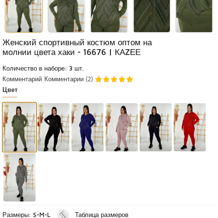
Женский спортивный костюм оптом на
молнии цвета хаки - 16676 | КАZЕЕ
Количество в наборе: 3 шт.
Комментарий
Комментарии (2)
Цвет
Размеры: S-M-L
Таблица размеров