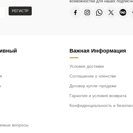
возможностей для наших подписчи
РЕГИСТР
тивный
Важная Информация
Условия доставки
я
Соглашение о членстве
ы
Договор купли-продажи
Гарантия и условия возврата
Конфиденциальность и безопас
аемые вопросы