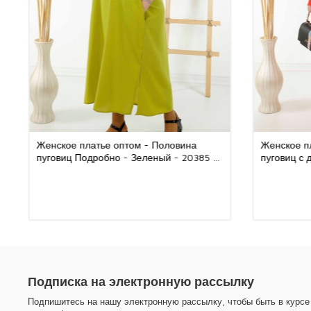
Женское платье оптом - Половина
Женское п
пуговиц Подробно - Зеленый - 20385 |
пуговиц с
КАZEE
20385 | К
Подписка на электронную рассылку
Подпишитесь на нашу электронную рассылку, чтобы быть в курсе