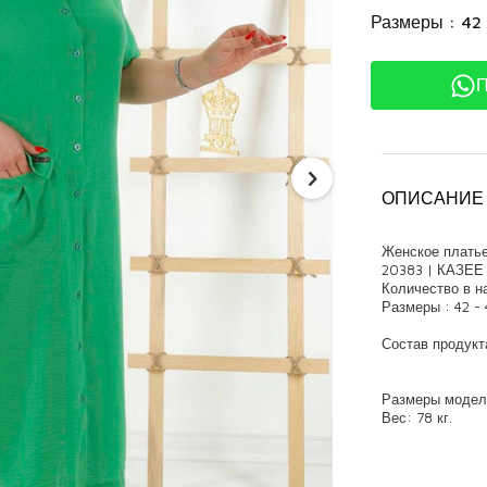
Размеры : 42 
П
ОПИСАНИЕ
Женское платье
20383 | КАЗЕЕ
Количество в на
Размеры : 42 - 
Состав продукт
Размеры модели
Вес: 78 кг.