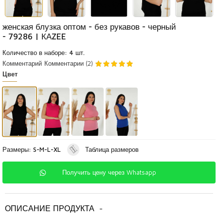
женская блузка оптом - без рукавов - черный
- 79286 | КАZEE
Количество в наборе: 4 шт.
Комментарий
Комментарии (2)
Цвет
Размеры: S-M-L-XL
Таблица размеров
Получить цену через Whatsapp
ОПИСАНИЕ ПРОДУКТА
-