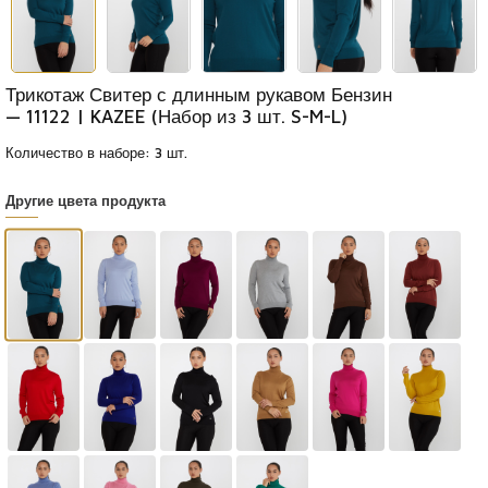
Трикотаж Свитер с длинным рукавом Бензин
— 11122 | KAZEE (Набор из 3 шт. S-M-L)
Количество в наборе: 3 шт.
Другие цвета продукта