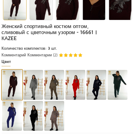
Женский спортивный костюм оптом,
сливовый с цветочным узором - 16661 |
КАZEE
Количество комплектов: 3 шт.
Комментарий
Комментарии (2)
Цвет