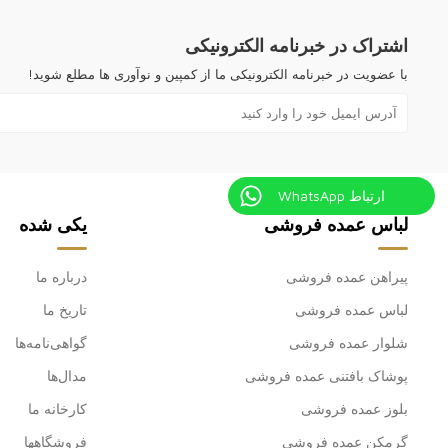
اشتراک در خبرنامه الکترونیکی
با عضویت در خبرنامه الکترونیکی ما از کمپین و نوآوری ها مطلع شوید!
ارتباط WhatsApp
لباس عمده فروشی
یکی شده
پیراهن عمده فروشی
درباره ما
لباس عمده فروشی
تاریخ ما
شلوار عمده فروشی
گواهی‌نامه‌ها
پوشاک بافتنی عمده فروشی
مدال‌ها
بلوز عمده فروشی
کارخانه ما
گرمکن عمده فروشی
فروشگاهها