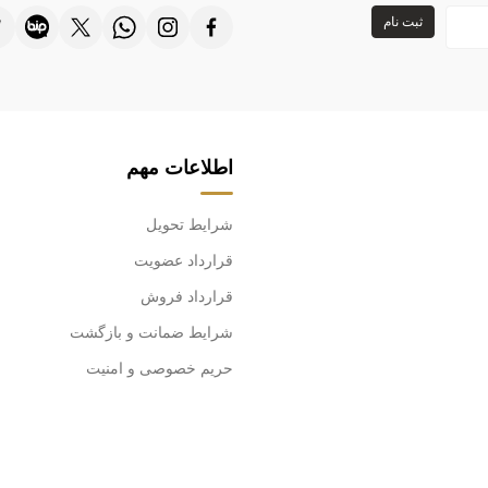
ثبت نام
اطلاعات مهم
شرایط تحویل
قرارداد عضویت
قرارداد فروش
شرایط ضمانت و بازگشت
حریم خصوصی و امنیت