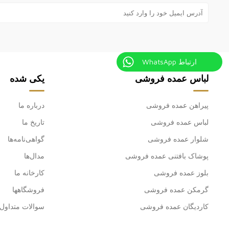
ارتباط WhatsApp
لباس عمده فروشی
یکی شده
پیراهن عمده فروشی
درباره ما
لباس عمده فروشی
تاریخ ما
شلوار عمده فروشی
گواهی‌نامه‌ها
پوشاک بافتنی عمده فروشی
مدال‌ها
بلوز عمده فروشی
کارخانه ما
گرمکن عمده فروشی
فروشگاهها
کاردیگان عمده فروشی
سوالات متداول