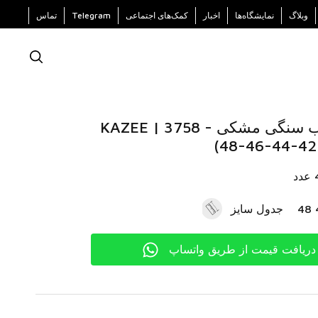
وبلاگ
نمایشگاه‌ها
اخبار
کمک‌های اجتماعی
Telegram
تماس
شلوار با جیب سنگی مشکی - 3758 | KAZEE
جدول سایز
دریافت قیمت از طریق واتساپ