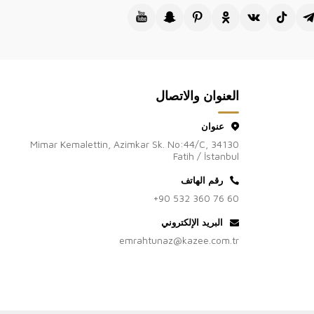
العنوان والاتصال
عنوان
Mimar Kemalettin, Azimkar Sk. No:44/C, 34130
Fatih / İstanbul
رقم الهاتف
+90 532 360 76 60
البريد الإلكتروني
emrahtunaz@kazee.com.tr