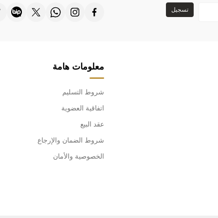
تسجيل
معلومات هامة
شروط التسليم
اتفاقية العضوية
عقد البيع
شروط الضمان والإرجاع
الخصوصية والأمان