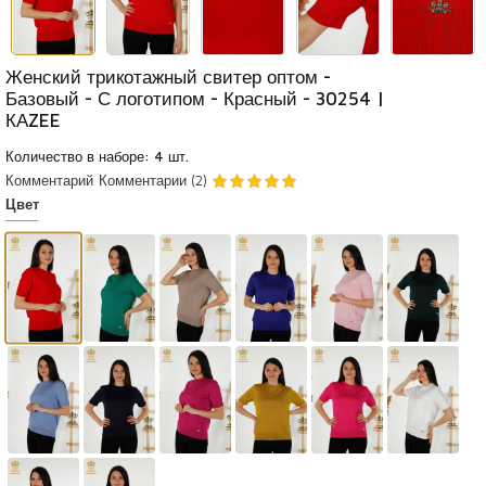
Женский трикотажный свитер оптом -
Базовый - С логотипом - Красный - 30254 |
КАZEE
Количество в наборе: 4 шт.
Комментарий
Комментарии (2)
Цвет