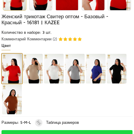
Женский трикотаж Свитер оптом - Базовый -
Красный - 16181 | КАZEE
Количество в наборе: 3 шт.
Комментарий
Комментарии (2)
Цвет
Размеры: S-M-L
Таблица размеров