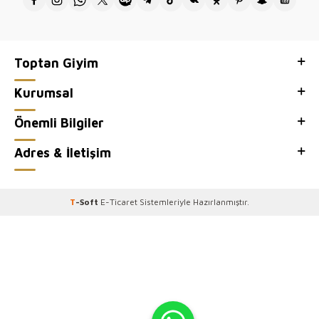
Toptan Giyim
Kurumsal
Önemli Bilgiler
Adres & İletişim
T
-Soft
E-Ticaret
Sistemleriyle Hazırlanmıştır.