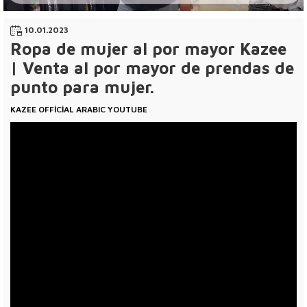
10.01.2023
Ropa de mujer al por mayor Kazee
| Venta al por mayor de prendas de
punto para mujer.
KAZEE OFFİCİAL ARABIC YOUTUBE