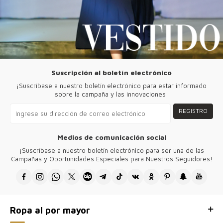
Suscripción al boletín electrónico
¡Suscríbase a nuestro boletín electrónico para estar informado
sobre la campaña y las innovaciones!
REGISTRO
Medios de comunicación social
¡Suscríbase a nuestro boletín electrónico para ser una de las
Campañas y Oportunidades Especiales para Nuestros Seguidores!
Ropa al por mayor