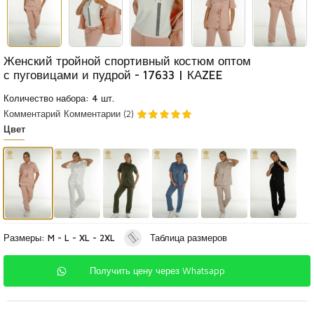
Женский тройной спортивный костюм оптом
с пуговицами и пудрой - 17633 | КАZEE
Количество набора: 4 шт.
Комментарий
Комментарии (2)
Цвет
Размеры: M - L - XL - 2XL
Таблица размеров
Получить цену через Whatsapp