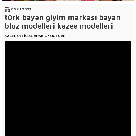
09.01.2023
türk bayan giyim markası bayan
bluz modelleri kazee modelleri
KAZEE OFFİCİAL ARABIC YOUTUBE