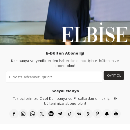
E-Bülten Aboneliği
Kampanya ve yeniliklerden haberdar olmak için e-bültenimize
abone olun!
KAYIT OL
Sosyal Medya
Takipçilerimize Özel Kampanya ve Fırsatlardan olmak için E-
bültenimize abone olun!