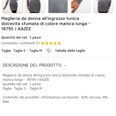
Maglieria da donna all'ingrosso tunica
dolcevita sfumata di colore manica lunga -
18795 | KAZEE
Quantità del set: 2 pezzi
Commento
Commenti (1)
Taglie: Taglia S - Taglia M
Tabella delle taglie
DESCRIZIONE DEL PRODOTTO
-
Maglieria da donna all'ingrosso tunica dolcevita sfumata di colore
manica lunga - 18795 | KAZEE
Quantità del set: 2 pezzi
Taglie: Taglia S - Taglia M
Contenuto del prodotto: Informazioni sul tessuto: 92% viscosa, 8%
Elite