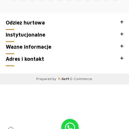
Odzież hurtowa
Instytucjonalne
Ważne informacje
Adres i kontakt
Prepared by
T
-Soft
E-Commerce
.