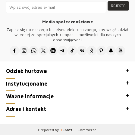
REJESTR
Media społecznościowe
Zapisz się do naszego biuletynu elektronicznego, aby wziąć udział
w jednej ze specjalnych kampanii i możliwości dla naszych
obserwujących!
Odzież hurtowa
Instytucjonalne
Ważne informacje
Adres i kontakt
Prepared by
T
-Soft
E-Commerce
.