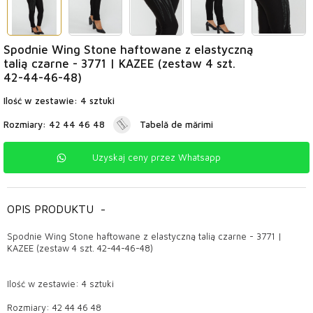
Spodnie Wing Stone haftowane z elastyczną
talią czarne - 3771 | KAZEE (zestaw 4 szt.
42-44-46-48)
Ilość w zestawie: 4 sztuki
Rozmiary: 42 44 46 48
Tabelă de mărimi
Uzyskaj ceny przez Whatsapp
OPIS PRODUKTU
-
Spodnie Wing Stone haftowane z elastyczną talią czarne - 3771 |
KAZEE (zestaw 4 szt. 42-44-46-48)
Ilość w zestawie: 4 sztuki
Rozmiary: 42 44 46 48