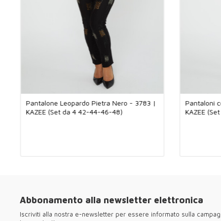
Pantalone Leopardo Pietra Nero - 3783 |
Pantaloni c
KAZEE (Set da 4 42-44-46-48)
KAZEE (Set
Abbonamento alla newsletter elettronica
Iscriviti alla nostra e-newsletter per essere informato sulla campag