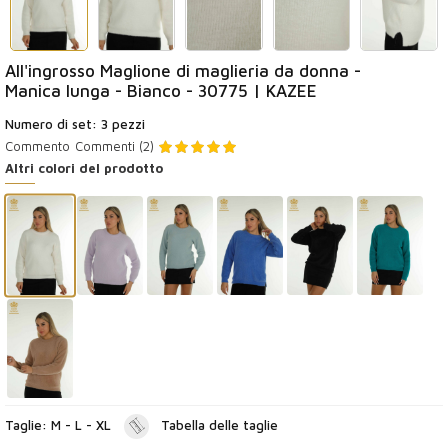
All'ingrosso Maglione di maglieria da donna -
Manica lunga - Bianco - 30775 | KAZEE
Numero di set: 3 pezzi
Commento
Commenti (2)
Altri colori del prodotto
Taglie: M - L - XL
Tabella delle taglie