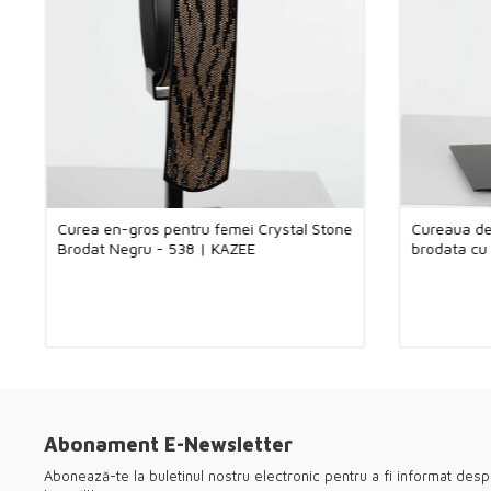
Curea en-gros pentru femei Crystal Stone
Cureaua de
Brodat Negru - 538 | KAZEE
brodata cu
Abonament E-Newsletter
Abonează-te la buletinul nostru electronic pentru a fi informat des