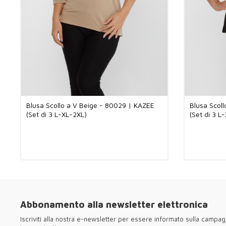
Blusa Scollo a V Beige - 80029 | KAZEE
Blusa Scol
(Set di 3 L-XL-2XL)
(Set di 3 L
Abbonamento alla newsletter elettronica
Iscriviti alla nostra e-newsletter per essere informato sulla campag