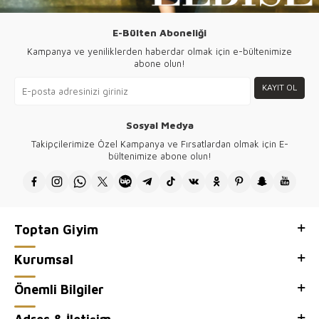
E-Bülten Aboneliği
Kampanya ve yeniliklerden haberdar olmak için e-bültenimize
abone olun!
KAYIT OL
Sosyal Medya
Takipçilerimize Özel Kampanya ve Fırsatlardan olmak için E-
bültenimize abone olun!
Toptan Giyim
Kurumsal
Önemli Bilgiler