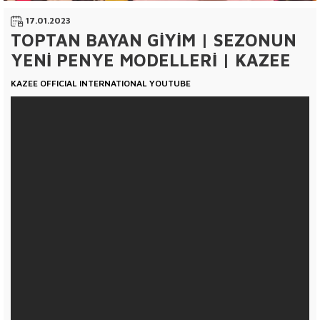
17.01.2023
TOPTAN BAYAN GİYİM | SEZONUN
YENİ PENYE MODELLERİ | KAZEE
KAZEE OFFICIAL INTERNATIONAL YOUTUBE