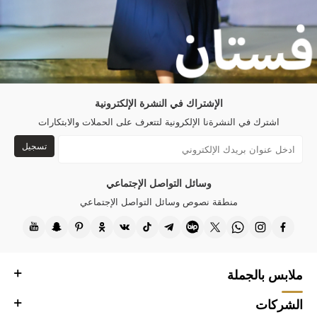
الإشتراك في النشرة الإلكترونية
اشترك في النشرةنا الإلكرونية لتتعرف على الحملات والابتكارات
تسجيل
وسائل التواصل الإجتماعي
منطقة نصوص وسائل التواصل الإجتماعي
ملابس بالجملة
الشركات