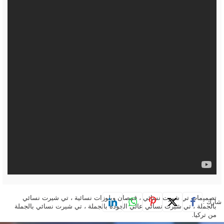
تصميمات تي شيرت نسائي ، قمصان وبلوزات نسائية ، تي شيرت نسائي
شارك :
بالجملة ، تي شيرت نسائي عالي الجودة بالجملة ، تي شيرت نسائي بالجملة
من تركيا.