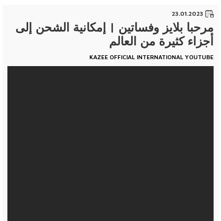
23.01.2023
مرحبا بلايز وفساتين | إمكانية الشحن إلى
أجزاء كثيرة من العالم
KAZEE OFFICIAL INTERNATIONAL YOUTUBE